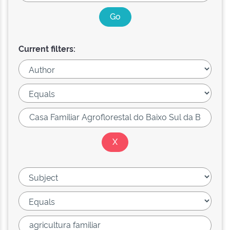
Current filters: