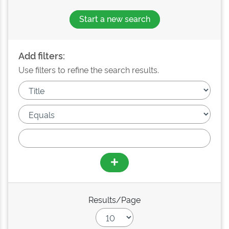
Start a new search
Add filters:
Use filters to refine the search results.
Results/Page