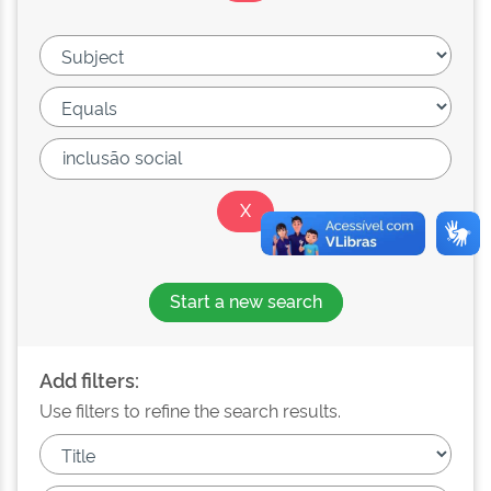
Start a new search
Add filters:
Use filters to refine the search results.