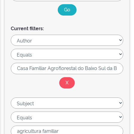
Current filters: