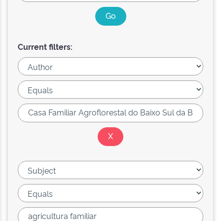
Current filters: