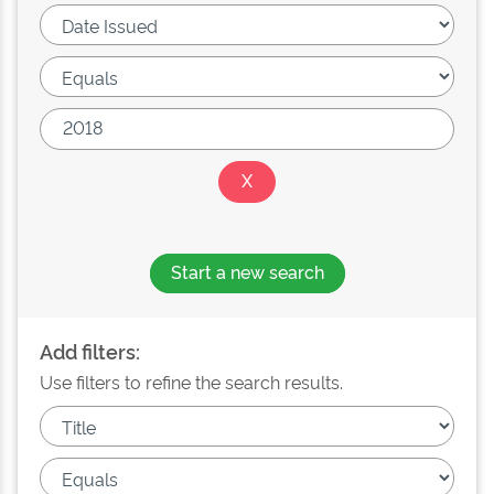
Start a new search
Add filters:
Use filters to refine the search results.