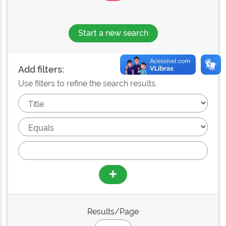
Start a new search
Add filters:
Use filters to refine the search results.
Results/Page