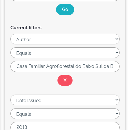
Current filters: