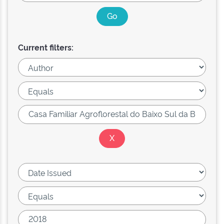
Current filters: