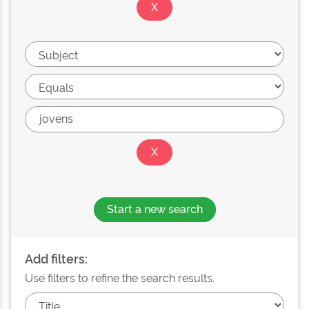
Start a new search
Add filters:
Use filters to refine the search results.