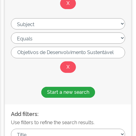
Start a new search
Add filters:
Use filters to refine the search results.