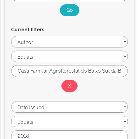
Current filters: