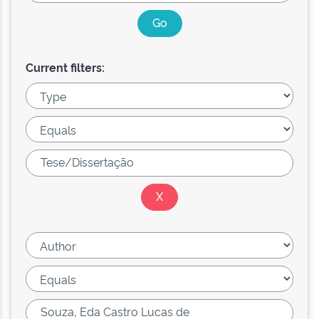
Current filters: