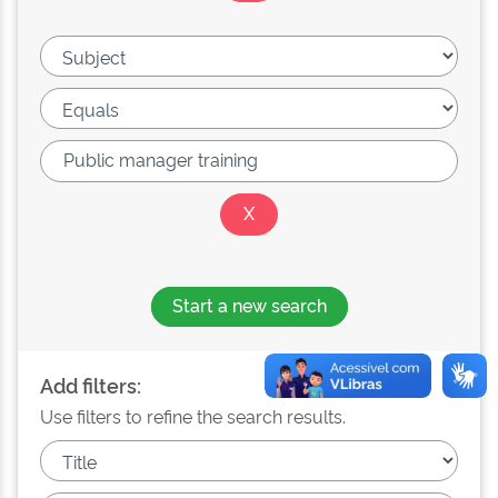
Start a new search
Add filters:
Use filters to refine the search results.