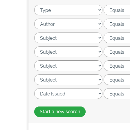
Start a new search