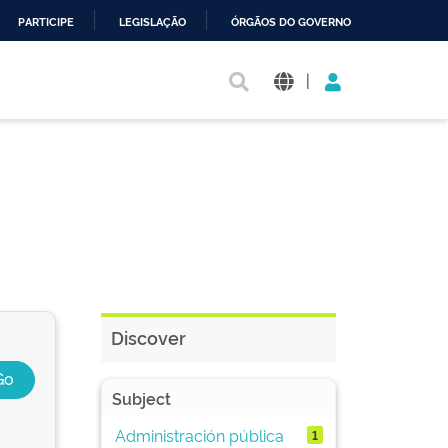
PARTICIPE
LEGISLAÇÃO
ÓRGÃOS DO GOVERNO
|
Discover
Subject
Administración pública
1