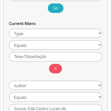
Current filters: