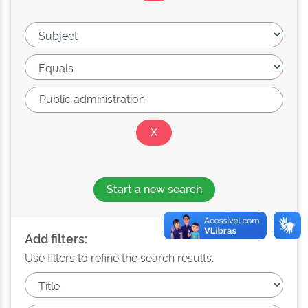
Start a new search
Add filters:
Use filters to refine the search results.