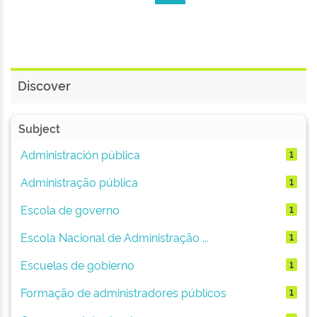
Discover
Subject
Administración pública
1
Administração pública
1
Escola de governo
1
Escola Nacional de Administração ...
1
Escuelas de gobierno
1
Formação de administradores públicos
1