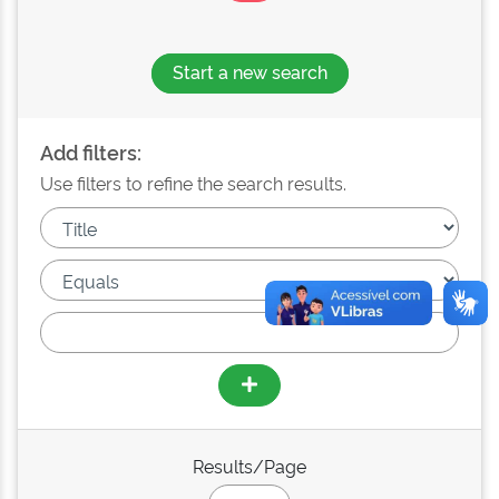
Start a new search
Add filters:
Use filters to refine the search results.
Results/Page