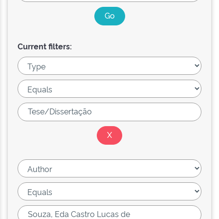
Current filters: