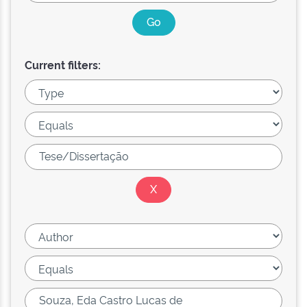
Current filters: