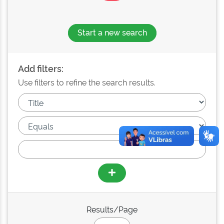
Start a new search
Add filters:
Use filters to refine the search results.
Results/Page