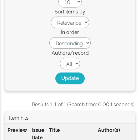
Sort items by
In order
Authors/record
Results 1-1 of 1 (Search time: 0.004 seconds).
Item hits:
Preview
Issue
Title
Author(s)
Date