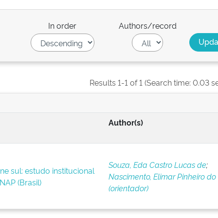
In order
Authors/record
Results 1-1 of 1 (Search time: 0.03 s
Author(s)
Souza, Eda Castro Lucas de
;
 sul: estudo institucional
Nascimento, Elimar Pinheiro do
NAP (Brasil)
(orientador)