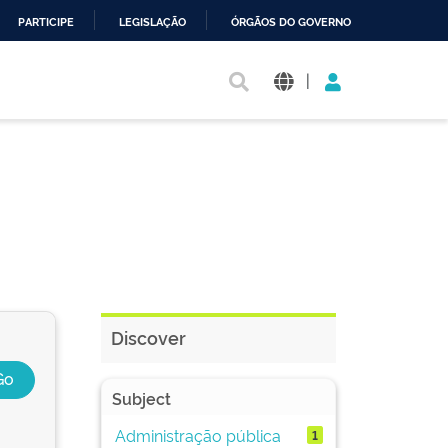
PARTICIPE
LEGISLAÇÃO
ÓRGÃOS DO GOVERNO
|
Discover
Subject
Administração pública
1