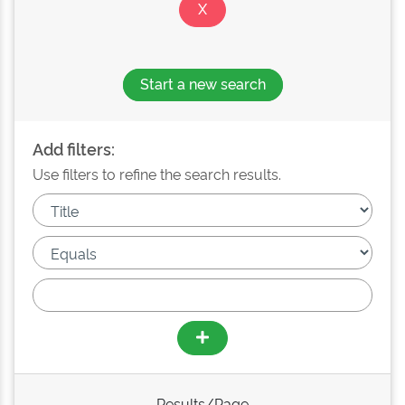
Start a new search
Add filters:
Use filters to refine the search results.
Results/Page