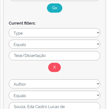
Current filters: