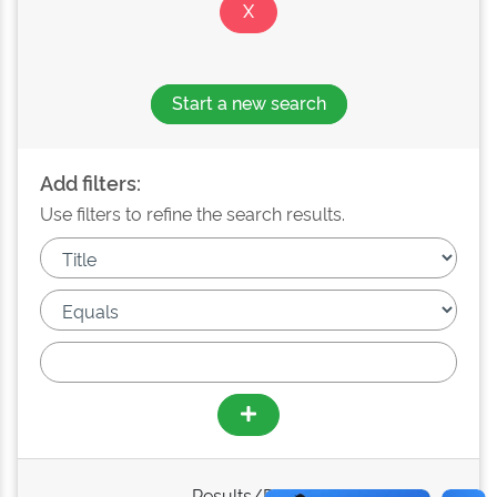
Start a new search
Add filters:
Use filters to refine the search results.
Results/Page