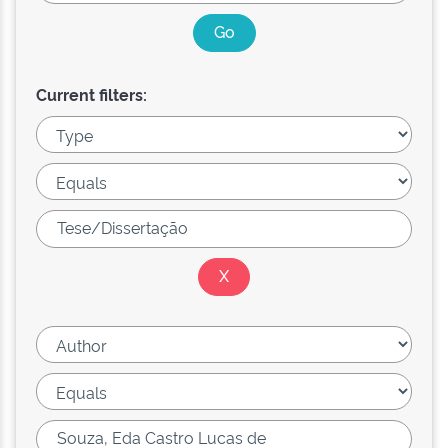
Current filters: