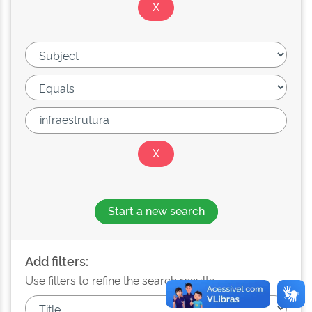
Start a new search
Add filters:
Use filters to refine the search results.