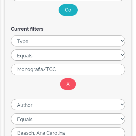
Current filters: