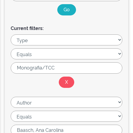
Current filters: