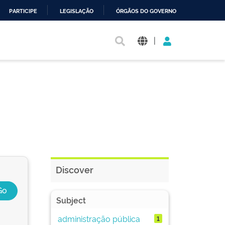
PARTICIPE
LEGISLAÇÃO
ÓRGÃOS DO GOVERNO
|
Discover
Subject
administração pública
1