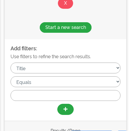
Start a new search
Add filters:
Use filters to refine the search results.
Results/Page