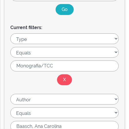
Current filters: