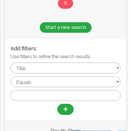
Start a new search
Add filters:
Use filters to refine the search results.
Results/Page