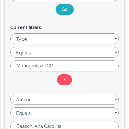
Current filters: