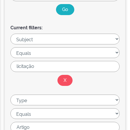
Current filters: