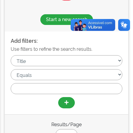
Start a new search
Add filters:
Use filters to refine the search results.
Results/Page