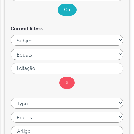
Current filters: