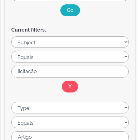
Current filters: