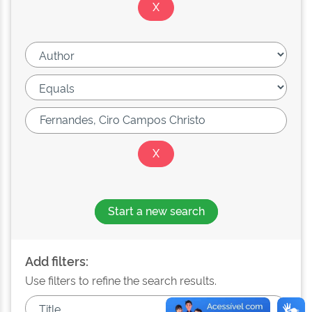
Start a new search
Add filters:
Use filters to refine the search results.