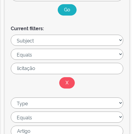
Current filters: