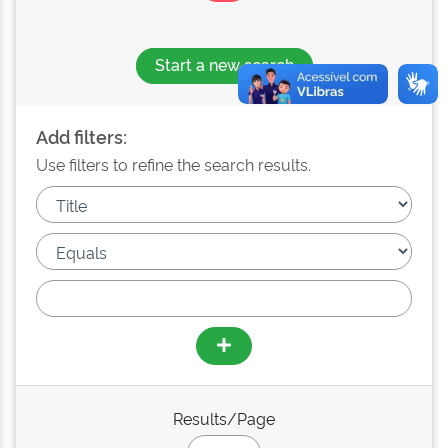
Start a new search
Add filters:
Use filters to refine the search results.
Results/Page