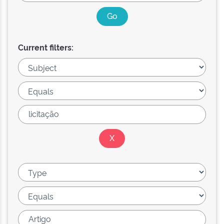
Current filters: