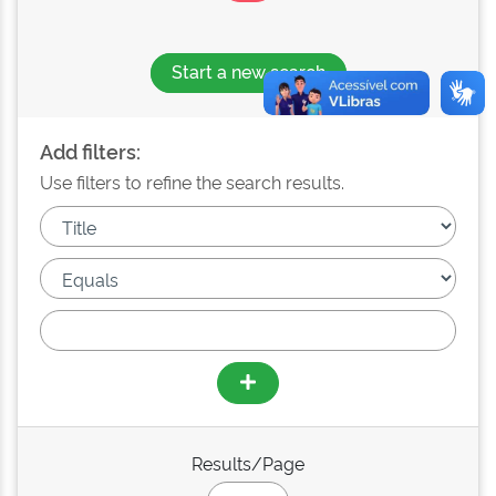
Start a new search
Add filters:
Use filters to refine the search results.
Results/Page