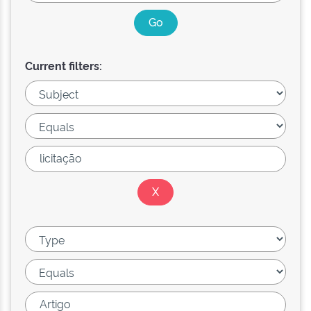
Current filters: