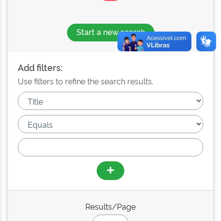
Start a new search
Add filters:
Use filters to refine the search results.
Results/Page