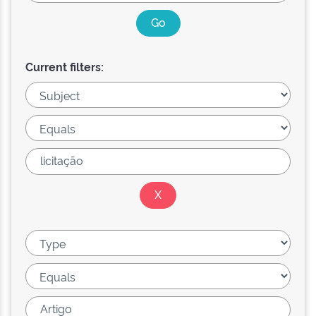
Current filters: