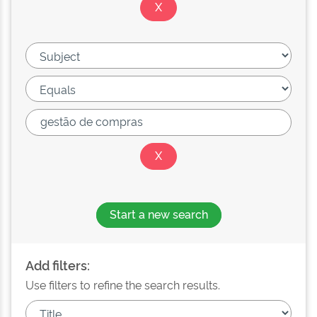
Start a new search
Add filters:
Use filters to refine the search results.