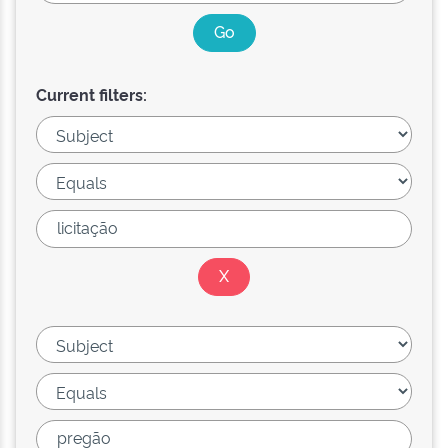
Current filters: