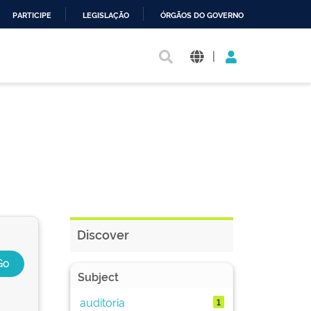
PARTICIPE
LEGISLAÇÃO
ÓRGÃOS DO GOVERNO
|
Discover
Subject
auditoria
1