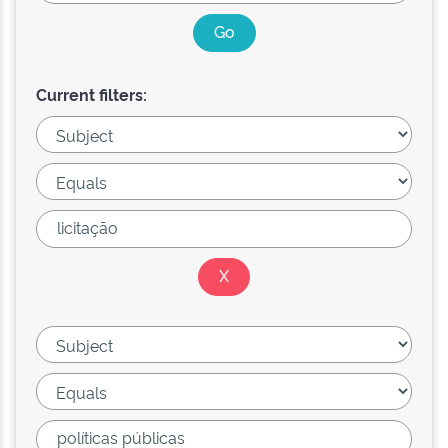
Current filters: