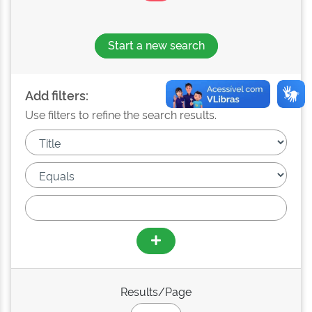
Start a new search
Add filters:
Use filters to refine the search results.
Results/Page