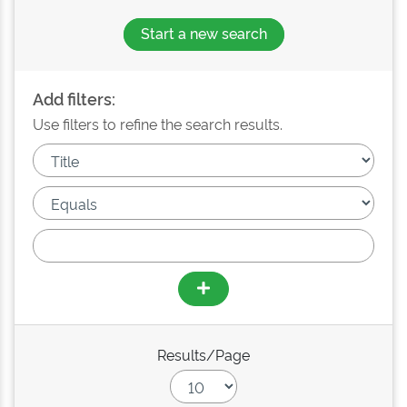
Start a new search
Add filters:
Use filters to refine the search results.
Results/Page