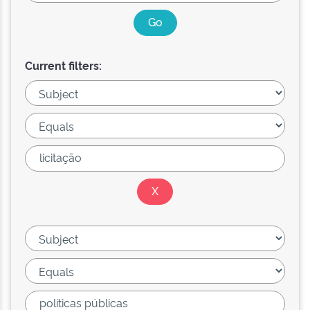
Current filters: