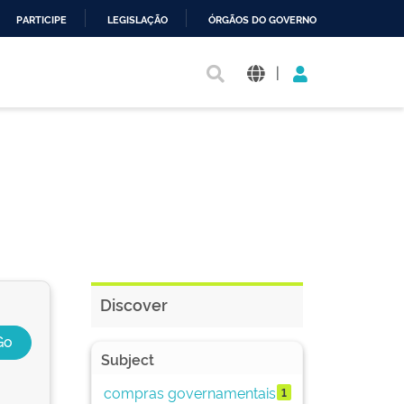
PARTICIPE
LEGISLAÇÃO
ÓRGÃOS DO GOVERNO
|
Discover
Subject
compras governamentais
1