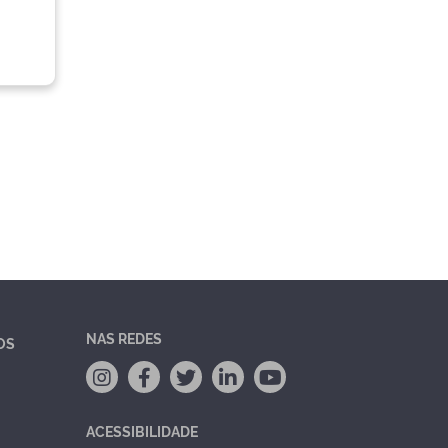
NAS REDES
OS
ACESSIBILIDADE