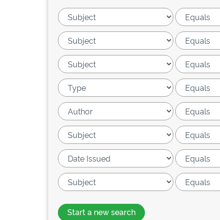
Start a new search