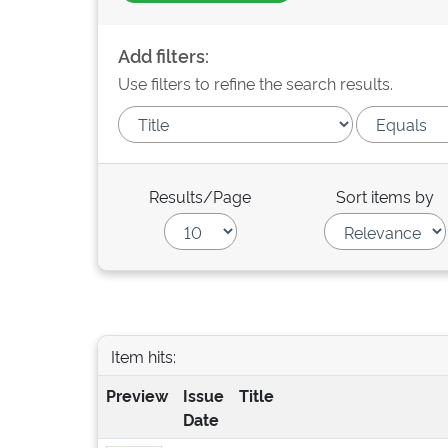
Add filters:
Use filters to refine the search results.
Results/Page
Sort items by
Item hits:
Preview
Issue
Title
Date