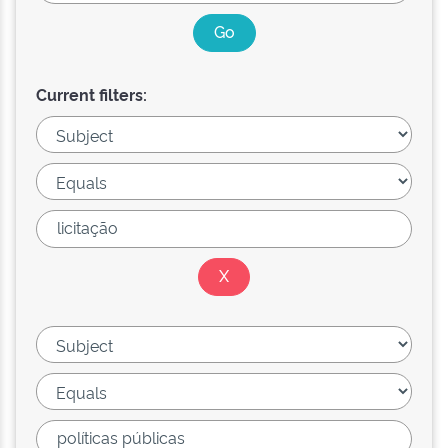
Current filters: