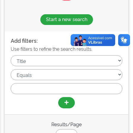
Start a new search
Add filters:
Use filters to refine the search results.
Results/Page