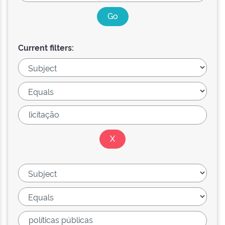
Current filters: