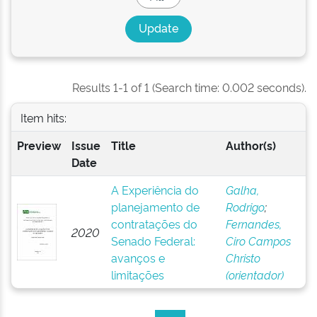
Results 1-1 of 1 (Search time: 0.002 seconds).
Item hits:
Preview
Issue
Title
Author(s)
Date
A Experiência do
Galha,
planejamento de
Rodrigo
;
contratações do
Fernandes,
2020
Senado Federal:
Ciro Campos
avanços e
Christo
limitações
(orientador)