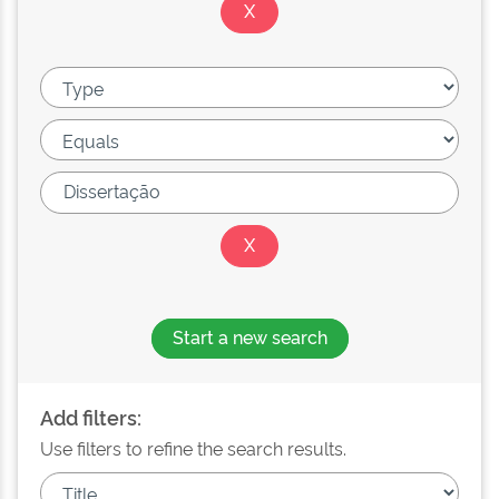
Start a new search
Add filters:
Use filters to refine the search results.