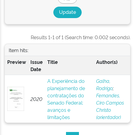
Results 1-1 of 1 (Search time: 0.002 seconds).
Item hits:
Preview
Issue
Title
Author(s)
Date
A Experiência do
Galha,
planejamento de
Rodrigo
;
contratações do
Fernandes,
2020
Senado Federal:
Ciro Campos
avanços e
Christo
limitações
(orientador)