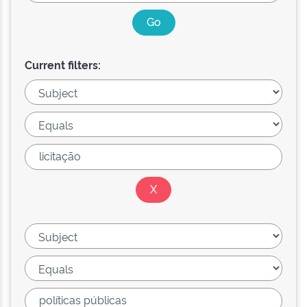
Current filters: