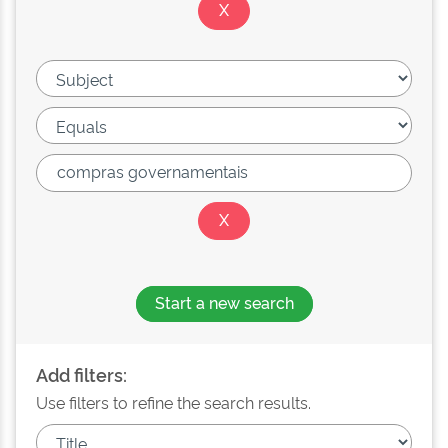
Start a new search
Add filters:
Use filters to refine the search results.