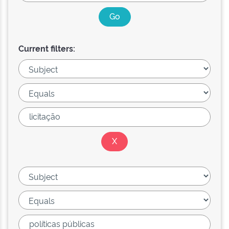
Current filters: