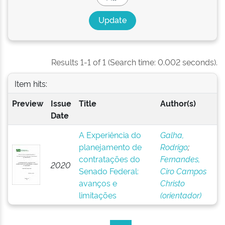
Results 1-1 of 1 (Search time: 0.002 seconds).
Item hits:
Preview
Issue
Title
Author(s)
Date
A Experiência do
Galha,
planejamento de
Rodrigo
;
contratações do
Fernandes,
2020
Senado Federal:
Ciro Campos
avanços e
Christo
limitações
(orientador)