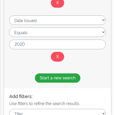
Start a new search
Add filters:
Use filters to refine the search results.