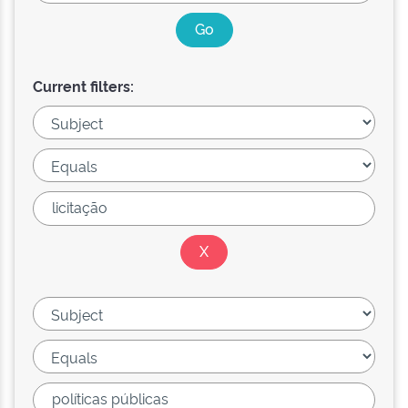
Current filters: