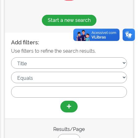
Start a new search
Add filters:
Use filters to refine the search results.
Results/Page