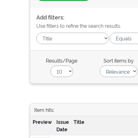
Add filters:
Use filters to refine the search results.
Results/Page
Sort items by
Item hits:
Preview
Issue
Title
Date