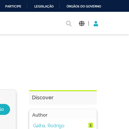
PARTICIPE
LEGISLAÇÃO
ÓRGÃOS DO GOVERNO
|
Discover
Author
Galha, Rodrigo
1