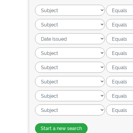
Start a new search