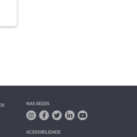
NAS REDES
OS
ACESSIBILIDADE