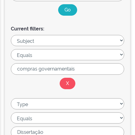
Current filters: