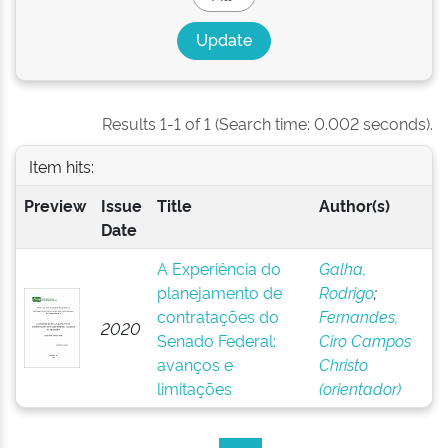
Results 1-1 of 1 (Search time: 0.002 seconds).
Item hits:
Preview
Issue
Title
Author(s)
Date
A Experiência do
Galha,
planejamento de
Rodrigo
;
contratações do
Fernandes,
2020
Senado Federal:
Ciro Campos
avanços e
Christo
limitações
(orientador)