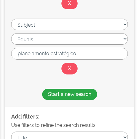
Start a new search
Add filters:
Use filters to refine the search results.