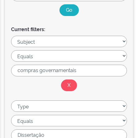
Current filters: