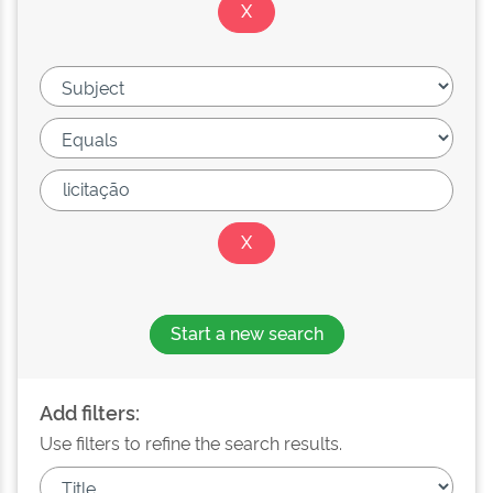
Start a new search
Add filters:
Use filters to refine the search results.