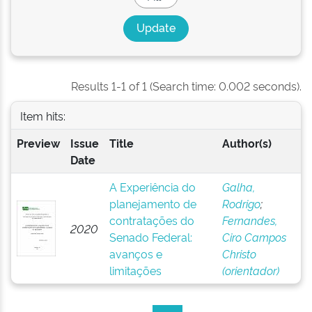
Results 1-1 of 1 (Search time: 0.002 seconds).
Item hits:
Preview
Issue
Title
Author(s)
Date
A Experiência do
Galha,
planejamento de
Rodrigo
;
contratações do
Fernandes,
2020
Senado Federal:
Ciro Campos
avanços e
Christo
limitações
(orientador)