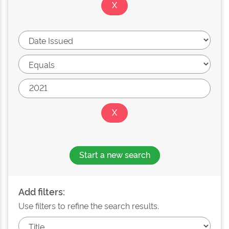
Start a new search
Add filters:
Use filters to refine the search results.