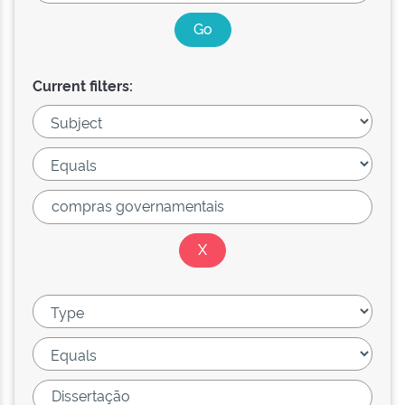
Current filters: