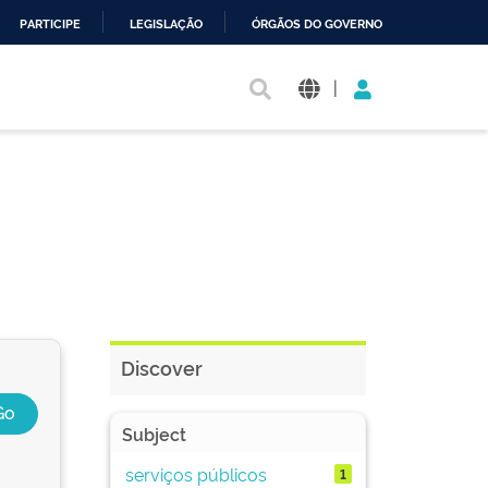
PARTICIPE
LEGISLAÇÃO
ÓRGÃOS DO GOVERNO
|
Discover
Subject
serviços públicos
1