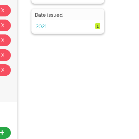
Date issued
2021
1