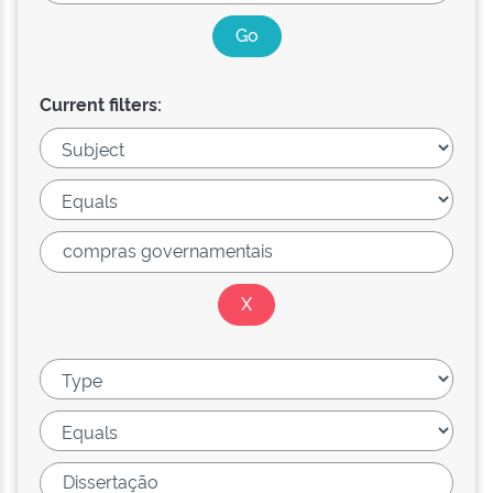
Current filters: