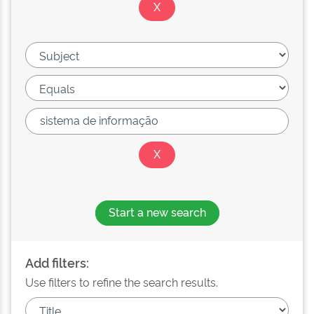
Start a new search
Add filters:
Use filters to refine the search results.