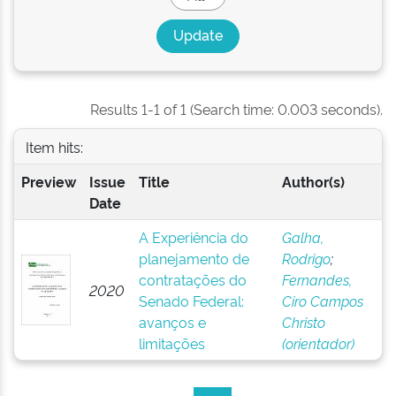
Results 1-1 of 1 (Search time: 0.003 seconds).
Item hits:
Preview
Issue
Title
Author(s)
Date
A Experiência do
Galha,
planejamento de
Rodrigo
;
contratações do
Fernandes,
2020
Senado Federal:
Ciro Campos
avanços e
Christo
limitações
(orientador)