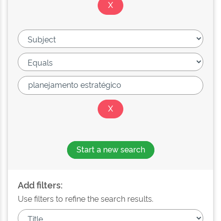
Start a new search
Add filters:
Use filters to refine the search results.