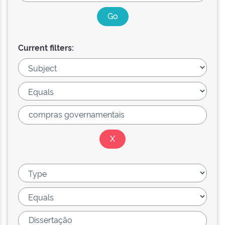
Current filters: