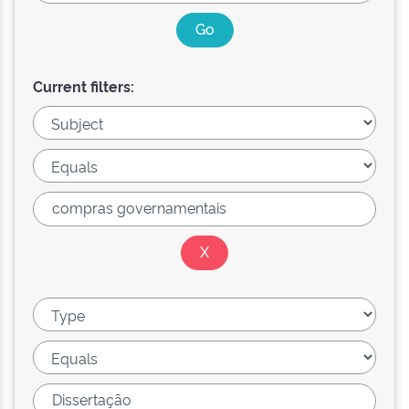
Current filters: