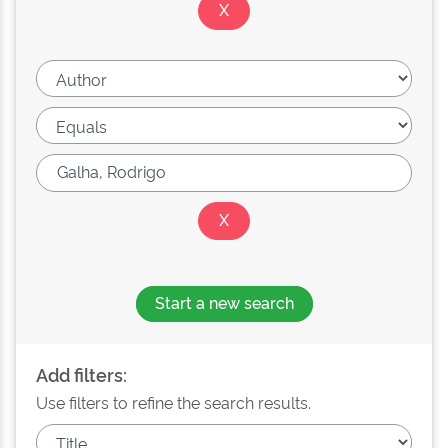
Start a new search
Add filters:
Use filters to refine the search results.