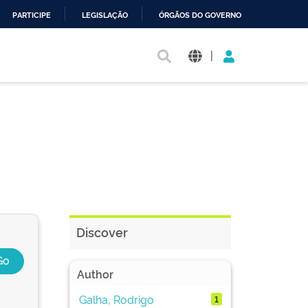
PARTICIPE
LEGISLAÇÃO
ÓRGÃOS DO GOVERNO
|
Discover
Author
Galha, Rodrigo
1