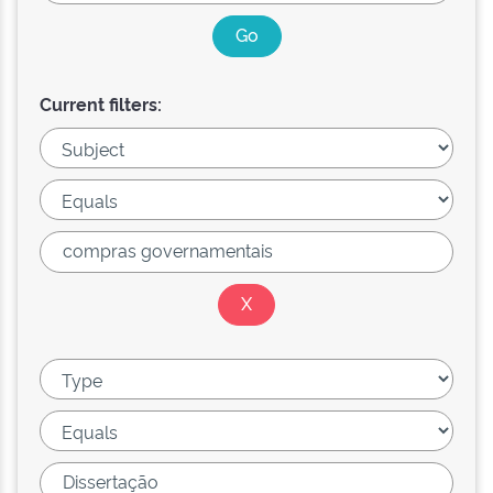
Current filters: