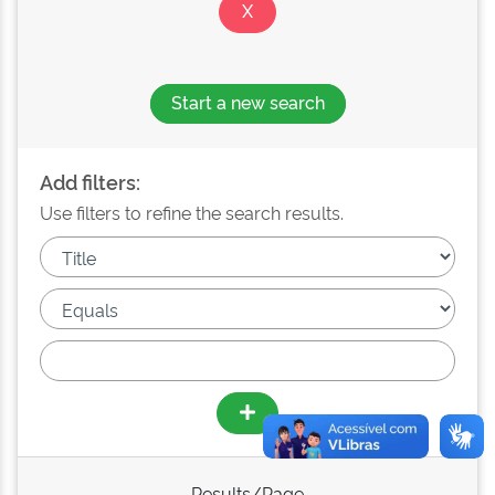
Start a new search
Add filters:
Use filters to refine the search results.
Results/Page