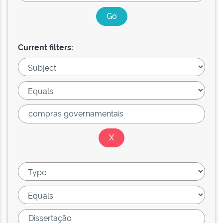
Current filters: