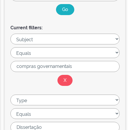
Current filters: