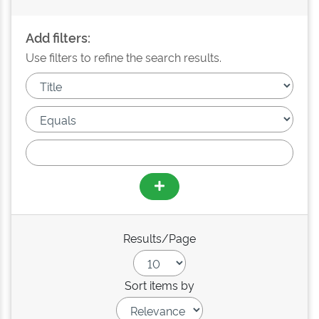
Add filters:
Use filters to refine the search results.
Results/Page
Sort items by