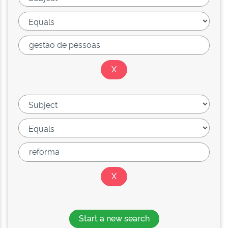
Start a new search