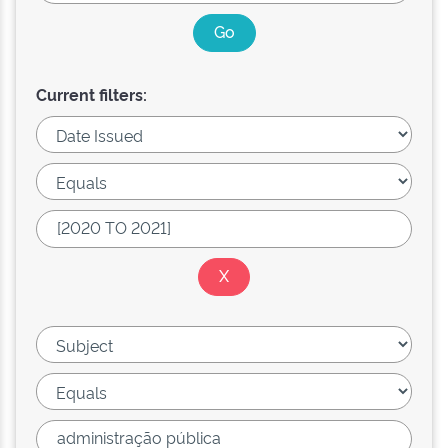
Current filters: