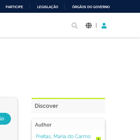
PARTICIPE
LEGISLAÇÃO
ÓRGÃOS DO GOVERNO
|
Discover
Author
Freitas, Maria do Carmo
1